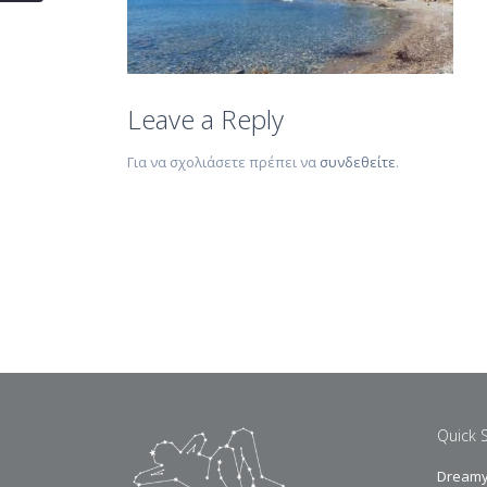
Leave a Reply
Για να σχολιάσετε πρέπει να
συνδεθείτε
.
Quick 
Dreamy