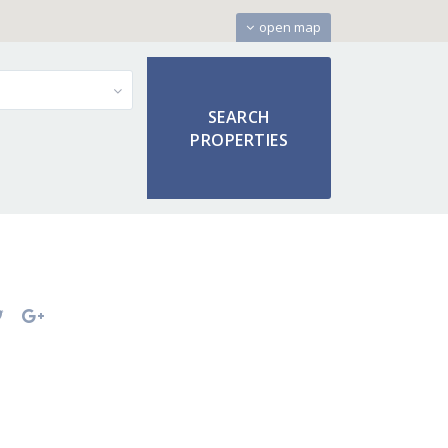
open map